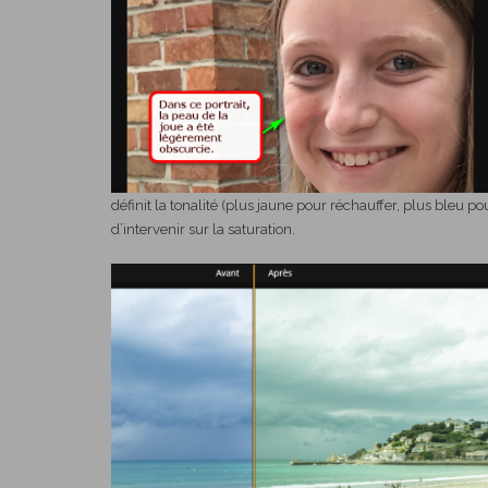
définit la tonalité (plus jaune pour réchauffer, plus bleu pou
d’intervenir sur la saturation.