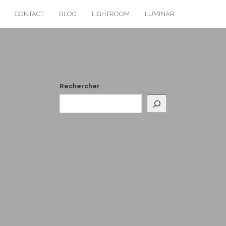
CONTACT
BLOG
LIGHTROOM
LUMINAR
Rechercher