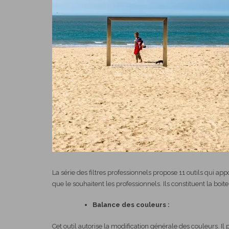
La série des filtres professionnels propose 11 outils qui a
que le souhaitent les professionnels. Ils constituent la boit
Balance des couleurs :
Cet outil autorise la modification générale des couleurs. Il p